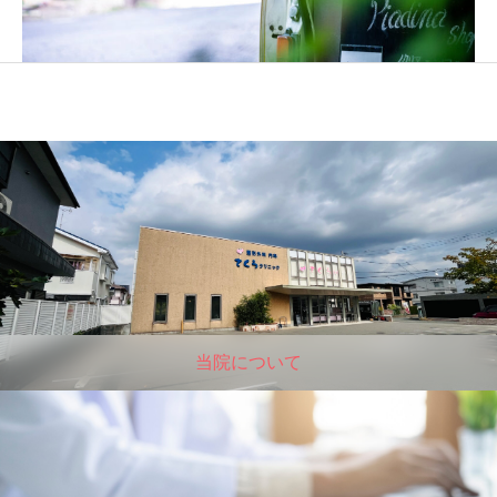
当院について