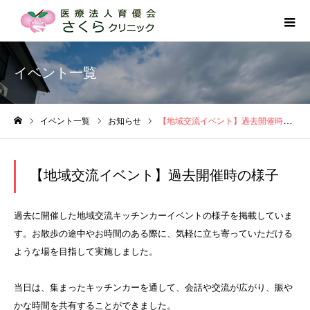
イベント一覧
イベント一覧
お知らせ
【地域交流イベント】過去開催時の様子
ホーム
【地域交流イベント】過去開催時の様子
過去に開催した地域交流キッチンカーイベントの様子を掲載していま
す。お散歩の途中やお時間のある際に、気軽に立ち寄っていただける
ような場を目指して実施しました。
当日は、集まったキッチンカーを通して、会話や交流が広がり、賑や
かな時間を共有することができました。