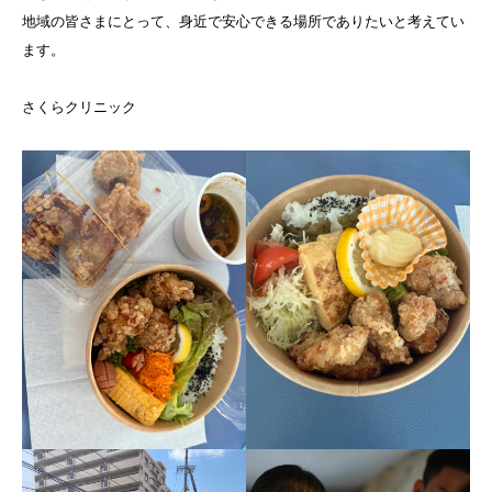
地域の皆さまにとって、身近で安心できる場所でありたいと考えてい
ます。
さくらクリニック