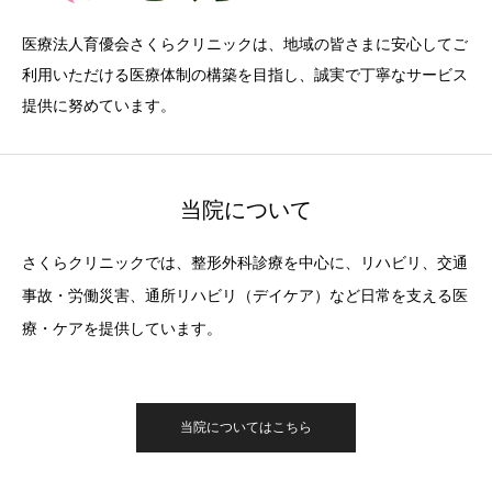
医療法人育優会さくらクリニックは、地域の皆さまに安心してご
利用いただける医療体制の構築を目指し、誠実で丁寧なサービス
提供に努めています。
当院について
さくらクリニックでは、整形外科診療を中心に、リハビリ、交通
事故・労働災害、通所リハビリ（デイケア）など日常を支える医
療・ケアを提供しています。
当院についてはこちら